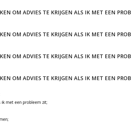
KEN OM ADVIES TE KRIJGEN ALS IK MET EEN PROB
KEN OM ADVIES TE KRIJGEN ALS IK MET EEN PROB
KEN OM ADVIES TE KRIJGEN ALS IK MET EEN PROB
KEN OM ADVIES TE KRIJGEN ALS IK MET EEN PROB
:
 ik met een probleem zit;
omen;