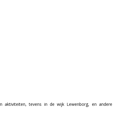
van aktiviteiten, tevens in de wijk Lewenborg, en andere