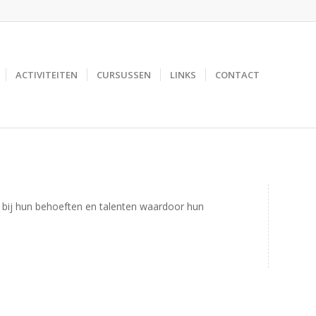
ACTIVITEITEN
CURSUSSEN
LINKS
CONTACT
d bij hun behoeften en talenten waardoor hun