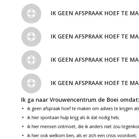
IK GEEN AFSPRAAK HOEF TE MA
IK GEEN AFSPRAAK HOEF TE MA
IK GEEN AFSPRAAK HOEF TE MA
IK GEEN AFSPRAAK HOEF TE MA
Ik ga naar Vrouwencentrum de Boei omdat
ik geen afspraak hoef te maken om advies te krijgen als
ik hier spontaan hulp krijg als ik dat nodig heb;
ik hier mensen ontmoet, die ik anders niet zou tegenk
ik hier ook welkom ben, als er zich een crisis voordoet;