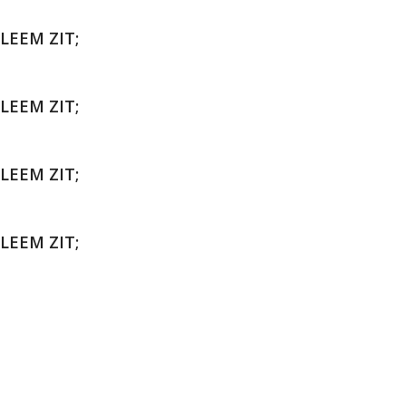
LEEM ZIT;
LEEM ZIT;
LEEM ZIT;
LEEM ZIT;